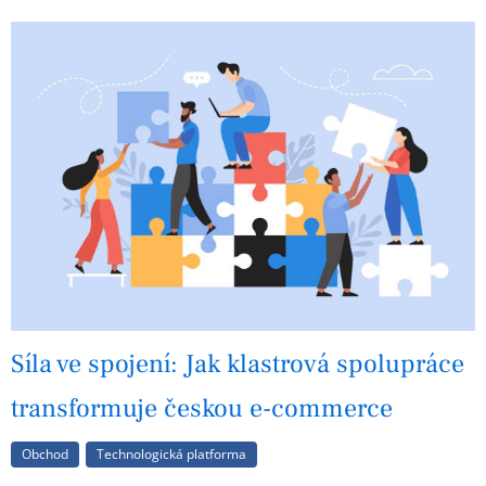
Síla ve spojení: Jak klastrová spolupráce
transformuje českou e-commerce
Obchod
Technologická platforma