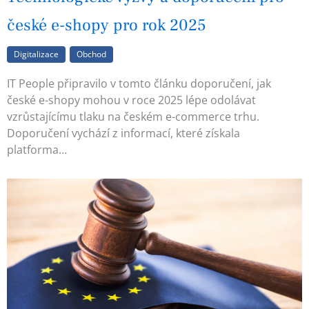
české e-shopy pro rok 2025
Digitalizace
Obchod
IT People připravilo v tomto článku doporučení, jak
české e-shopy mohou v roce 2025 lépe odolávat
vzrůstajícímu tlaku na českém e-commerce trhu.
Doporučení vychází z informací, které získala
platforma…