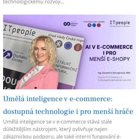
technologickému rozvoji…
Umělá inteligence v e-commerce:
dostupná technologie i pro menší hráče
Umělá inteligence se v e-commerce stává stále
důležitějším nástrojem, který ovlivňuje nejen
zákaznickou podporu, ale také interní fungování e-