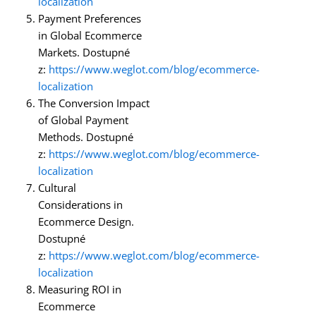
localization
Payment Preferences
in Global Ecommerce
Markets. Dostupné
z:
https://www.weglot.com/blog/ecommerce-
localization
The Conversion Impact
of Global Payment
Methods. Dostupné
z:
https://www.weglot.com/blog/ecommerce-
localization
Cultural
Considerations in
Ecommerce Design.
Dostupné
z:
https://www.weglot.com/blog/ecommerce-
localization
Measuring ROI in
Ecommerce