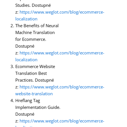
Studies. Dostupné
z:
https://www.weglot.com/blog/ecommerce-
localization
The Benefits of Neural
Machine Translation
for Ecommerce.
Dostupné
z:
https://www.weglot.com/blog/ecommerce-
localization
Ecommerce Website
Translation Best
Practices. Dostupné
z:
https://www.weglot.com/blog/ecommerce-
website-translation
Hreflang Tag
Implementation Guide.
Dostupné
z:
https://www.weglot.com/blog/ecommerce-