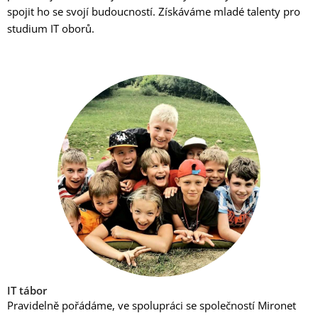
spojit ho se svojí budoucností. Získáváme mladé talenty pro
studium IT oborů.
IT tábor
Pravidelně pořádáme, ve spolupráci se společností Mironet