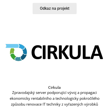
Odkaz na projekt
Cirkula
Zpravodajský server podporující vývoj a propagaci
ekonomicky rentabilního a technologicky pokročilého
způsobu renovace IT techniky z vyřazených výrobků