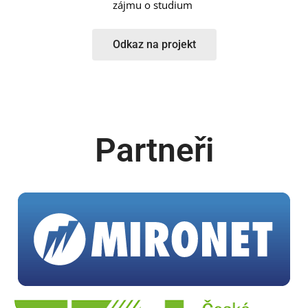
zájmu o studium
Odkaz na projekt
Partneři