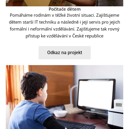
Počítače dětem
Pomáháme rodinám v těžké
životní situaci. Zajišťujeme
dětem starší IT techniku a následně i její
servis pro jejich
formální i
neformální vzdělávání. Zajišťujeme tak rovný
přístup ke vzdělávání v České republice
Odkaz na projekt