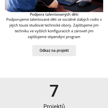
Podpora talentovaných dětí
Podporujeme talentované děti ze sociálně slabých rodin v
jejich touze studovat technické obory. Zajišťujeme jim
techniku ve vyšších konfiguracích a zároveň jim
zajišťujeme stipendijní program
Odkaz na projekt
7
Projektů