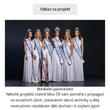
Odkaz na projekt
Mediální partnerství
Několik projektů včetně Miss ČR nám pomáhá s propagací
na sociálních sítích, získáváním dárců techniky a díky
motivačním návštěvám dětí dochází i k zvýšení jejich