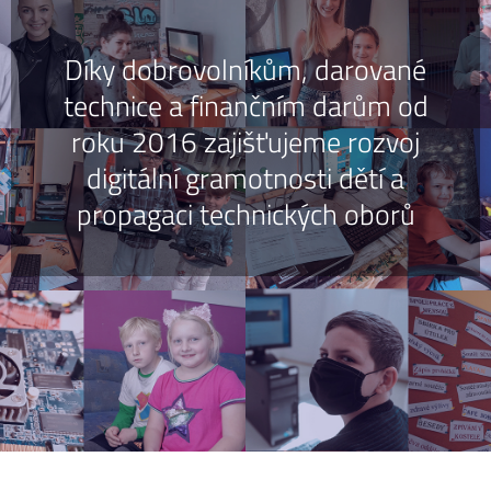
Díky dobrovolníkům, darované
technice a finančním darům od
roku 2016 zajišťujeme rozvoj
digitální gramotnosti dětí a
propagaci technických oborů