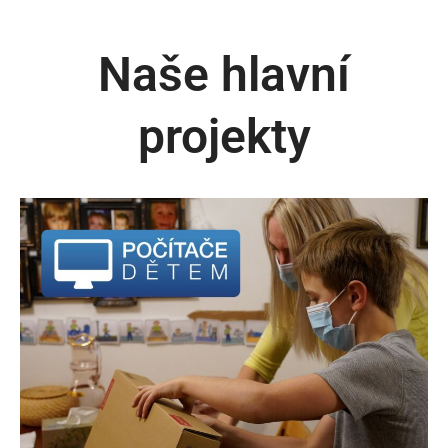
Naše hlavní
projekty