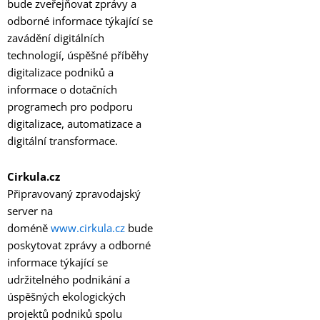
bude zveřejňovat zprávy a
odborné informace týkající se
zavádění digitálních
technologií, úspěšné příběhy
digitalizace podniků a
informace o dotačních
programech pro podporu
digitalizace, automatizace a
digitální transformace.
Cirkula.cz
Připravovaný zpravodajský
server na
doméně
www.cirkula.cz
bude
poskytovat zprávy a odborné
informace týkající se
udržitelného podnikání a
úspěšných ekologických
projektů podniků spolu