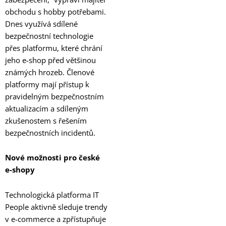
obchodu s hobby potřebami.
Dnes využívá sdílené
bezpečnostní technologie
přes platformu, které chrání
jeho e-shop před většinou
známých hrozeb. Členové
platformy mají přístup k
pravidelným bezpečnostním
aktualizacím a sdíleným
zkušenostem s řešením
bezpečnostních incidentů.
Nové možnosti pro české
e-shopy
Technologická platforma IT
People aktivně sleduje trendy
v e-commerce a zpřístupňuje