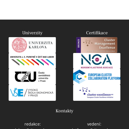
Univerzity
Certifikace
Kontakty
redakce:
vedení: