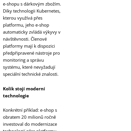
e-shopu s dárkovým zbožím.
Díky technologii Kubernetes,
kterou využívá přes
platformu, jeho e-shop
automaticky zvládá výkyvy v
návštěvnosti. Členové
platformy mají k dispozici
předpřipravené nástroje pro
monitoring a správu
systému, které nevyžadují
speciální technické znalosti.
Kolik stojí moderní
technologie
Konkrétní příklad: e-shop s
obratem 20 milionů ročně
investoval do modernizace