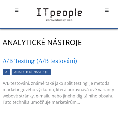
Přeskočit
Open
Open
na
obsah
ANALYTICKÉ NÁSTROJE
A/B Testing (A/B testování)
A
ANALYTICKÉ NÁSTROJE
A/B testování, známé také jako split testing, je metoda
marketingového výzkumu, která porovnává dvě varianty
webové stránky, e-mailu nebo jiného digitálního obsahu.
Tato technika umožňuje marketérům…