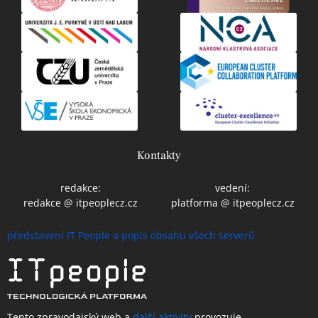
Kontakty
redakce:
vedení:
redakce @ itpeoplecz.cz
platforma @ itpeoplecz.cz
představení IT People a popis obsahu všech serverů
Tento zpravodajský web a
další aktivity
provozuje