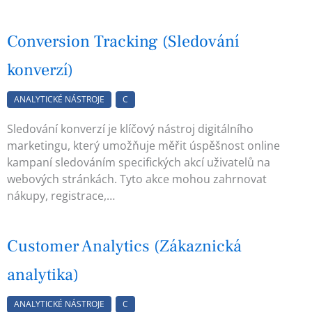
Conversion Tracking (Sledování
konverzí)
ANALYTICKÉ NÁSTROJE
C
Sledování konverzí je klíčový nástroj digitálního
marketingu, který umožňuje měřit úspěšnost online
kampaní sledováním specifických akcí uživatelů na
webových stránkách. Tyto akce mohou zahrnovat
nákupy, registrace,…
Customer Analytics (Zákaznická
analytika)
ANALYTICKÉ NÁSTROJE
C