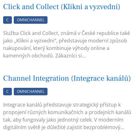
Click and Collect (Klikni a vyzvedni)
C
OMNICHANNEL
Služba Click and Collect, známá v České republice také
jako „Klikni a vyzvedni“, představuje moderní způsob
nakupování, který kombinuje výhody online a
kamenných obchodů. Zákazníci si…
Channel Integration (Integrace kanálů)
C
OMNICHANNEL
Integrace kanálů představuje strategický přístup k
propojení různých komunikačních a prodejních kanálů
tak, aby fungovaly jako jednotný celek. V moderním
digitálním světě je důležité zajistit bezproblémový…