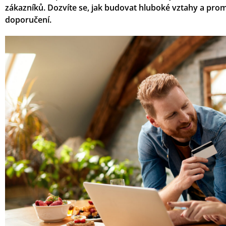
zákazníků. Dozvíte se, jak budovat hluboké vztahy a prom
doporučení.