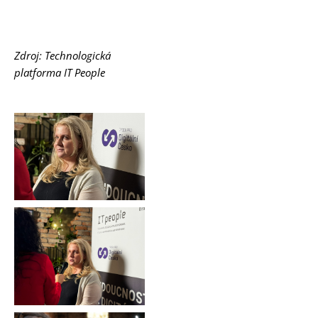
Zdroj: Technologická
platforma IT People