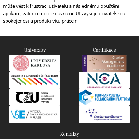
může vést k frustraci uživatelů a následnému opuštění
aplikace, zatímco dobře navržené UI zvyšuje uživatelskou
spokojenost a produktivitu práce.n
Univerzity
Certifikace
Kontakty