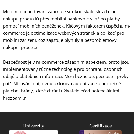
Mobilní obchodování zahrnuje širokou škálu služeb, od
nákupu produktů přes mobilní bankovnictví až po platby
pomocí mobilních peněženek. Klíčovým faktorem úspěchu m-
commerce je optimalizace webových stránek a aplikací pro
mobilní zařízení, což zajišťuje plynulý a bezproblémový
nákupní proces.n
Bezpečnost je v m-commerce zásadním aspektem, proto jsou
implementovány různé technologie pro ochranu osobních
údajů a platebních informací. Mezi běžné bezpečnostní prvky
patří šifrování dat, dvoufaktorová autentizace a bezpečné
platební brány, které chrání uživatele před potenciálními
hrozbami.n
Univerzity
Certifikace