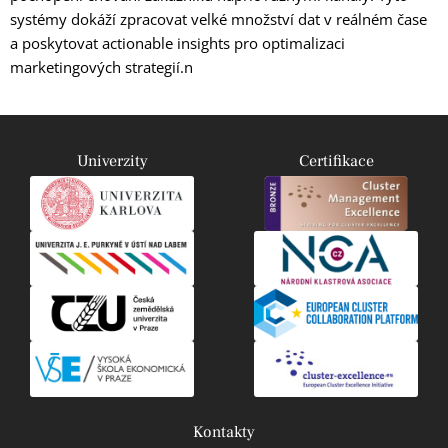
systémy dokáží zpracovat velké množství dat v reálném čase
a poskytovat actionable insights pro optimalizaci
marketingových strategií.n
Univerzity
Certifikace
Kontakty