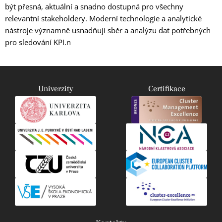
být přesná, aktuální a snadno dostupná pro všechny
relevantní stakeholdery. Moderní technologie a analytické
nástroje významně usnadňují sběr a analýzu dat potřebných
pro sledování KPI.n
Univerzity
Certifikace