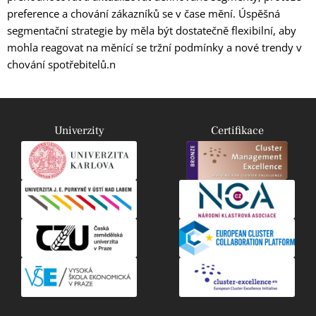
preference a chování zákazníků se v čase mění. Úspěšná
segmentační strategie by měla být dostatečně flexibilní, aby
mohla reagovat na měnící se tržní podmínky a nové trendy v
chování spotřebitelů.n
Univerzity
Certifikace