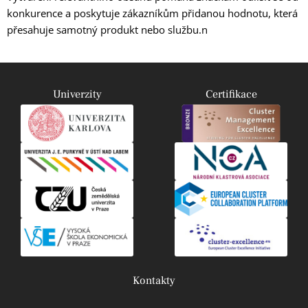
konkurence a poskytuje zákazníkům přidanou hodnotu, která
přesahuje samotný produkt nebo službu.n
Univerzity
Certifikace
Kontakty