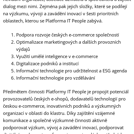
dialog mezi nimi. Zejména pak jejich složky, které se podílejí
na výzkumu, vývoji a zavádění inovací v šesti prioritních
oblastech, kterou se Platforma IT People zabývá.
Podpora rozvoje českých e-commerce společností
Optimalizace marketingových a dalších provozních
výdajů
Využití umělé inteligence v e-commerce
Digitalizace podniků a institucí
Informační technologie pro udržitelnost a ESG agenda
Informační technologie pro vzdělávání
Předmětem činnosti Platformy IT People je propojit potenciál
provozovatelů českých e-shopů, dodavatelů technologií pro
českou e-commerce, inovativních podniků a výzkumných
organizací v oblasti do klastru. Díky zajištění vzájemné
komunikace a společné výzkumné činnosti aktivně
podporovat výzkum, vývoj a zavádění inovací, podporovat